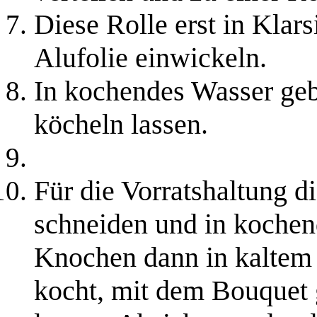
Diese Rolle erst in Klars
Alufolie einwickeln.
In kochendes Wasser geb
köcheln lassen.
Für die Vorratshaltung 
schneiden und in koche
Knochen dann in kaltem 
kocht, mit dem Bouquet g