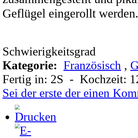
Geflügel eingerollt werden
Schwierigkeitsgrad
Kategorie:
Französisch
,
G
Fertig in:
2S
-
Kochzeit:
1
Sei der erste der einen Kom