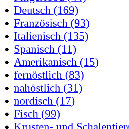
Deutsch (169)
Französisch (93)
Italienisch (135)
Spanisch (11)
Amerikanisch (15)
fernöstlich (83)
nahöstlich (31)
nordisch (17)
Fisch (99)
Krusten- und Schalentier