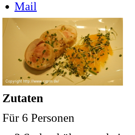
Zutaten
Für
6
Personen