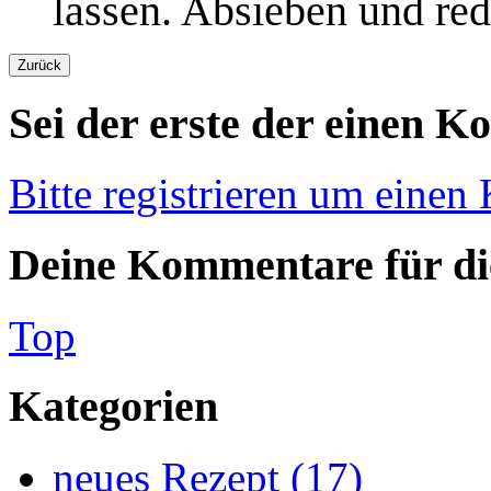
lassen. Absieben und red
Sei der erste der einen K
Bitte registrieren um einen
Deine Kommentare für die
Top
Kategorien
neues Rezept (17)