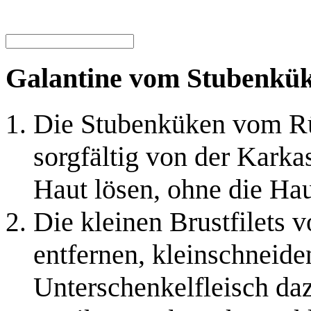
Galantine vom Stubenkük
Die Stubenküken vom Rü
sorgfältig von der Karka
Haut lösen, ohne die Hau
Die kleinen Brustfilets 
entfernen, kleinschneide
Unterschenkelfleisch d