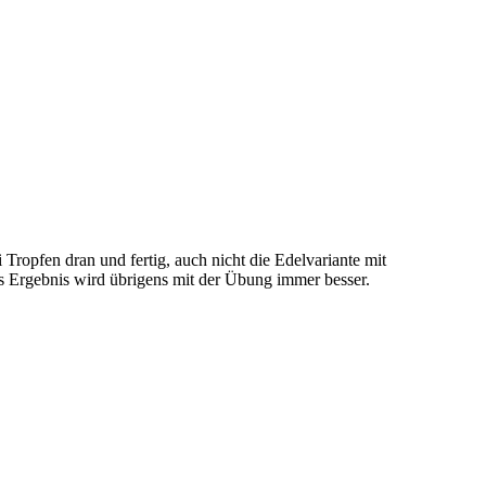
Tropfen dran und fertig, auch nicht die Edelvariante mit
as Ergebnis wird übrigens mit der Übung immer besser.