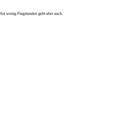
ichst wenig Flugstunden geht aber auch.