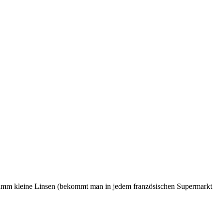
Gramm kleine Linsen (bekommt man in jedem französischen Supermarkt