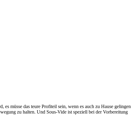
, es müsse das teure Profiteil sein, wenn es auch zu Hause gelingen
ewegung zu halten. Und Sous-Vide ist speziell bei der Vorbereitung