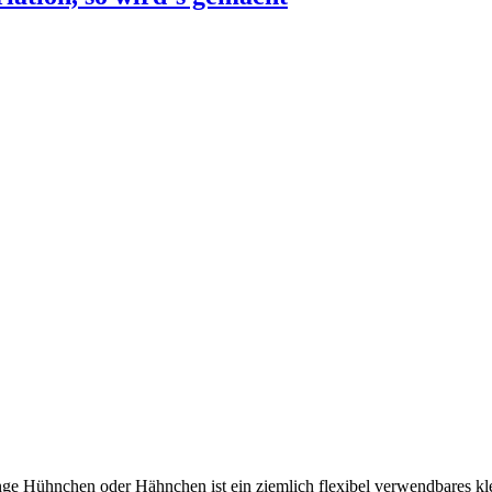
ge Hühnchen oder Hähnchen ist ein ziemlich flexibel verwendbares klei