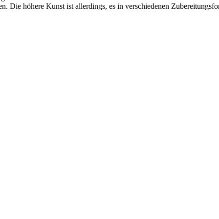
. Die höhere Kunst ist allerdings, es in verschiedenen Zubereitungsfor