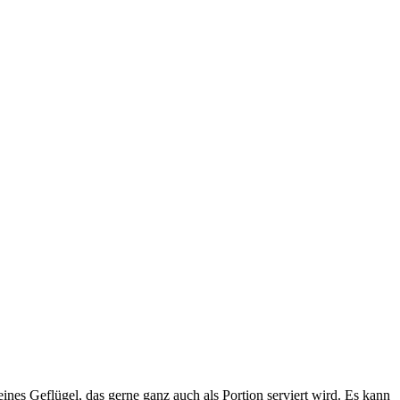
nes Geflügel, das gerne ganz auch als Portion serviert wird. Es kann