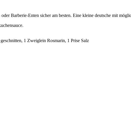
- oder Barberie-Enten sicher am besten. Eine kleine deutsche mit mögl
gkuchensauce.
geschnitten, 1 Zweiglein Rosmarin, 1 Prise Salz