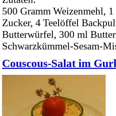
500 Gramm Weizenmehl, 1 Te
Zucker, 4 Teelöffel Backpu
Butterwürfel, 300 ml Butter
Schwarzkümmel-Sesam-Mi
Couscous-Salat im Gur