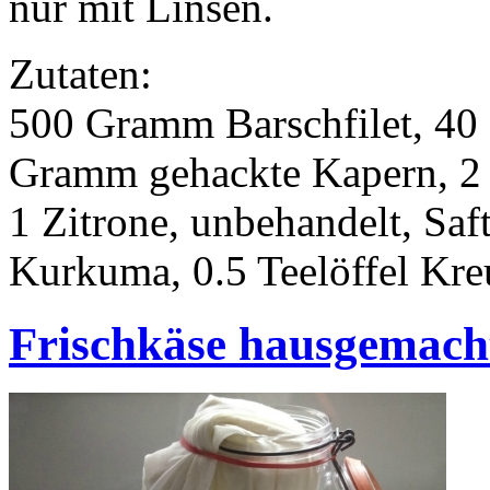
nur mit Linsen.
Zutaten:
500 Gramm Barschfilet, 40
Gramm gehackte Kapern, 2 
1 Zitrone, unbehandelt, Saft
Kurkuma, 0.5 Teelöffel Kre
Frischkäse hausgemach