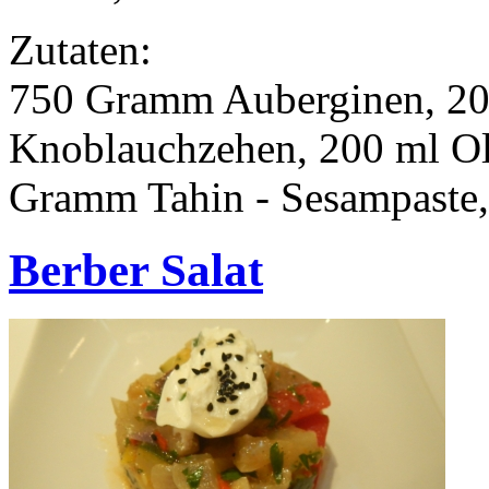
Zutaten:
750 Gramm Auberginen, 2
Knoblauchzehen, 200 ml Oli
Gramm Tahin - Sesampaste, 
Berber Salat