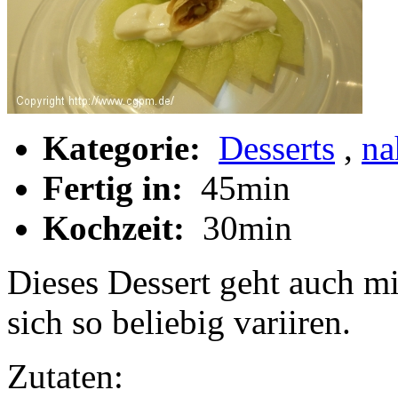
Kategorie:
Desserts
,
na
Fertig in:
45min
Kochzeit:
30min
Dieses Dessert geht auch mi
sich so beliebig variiren.
Zutaten: