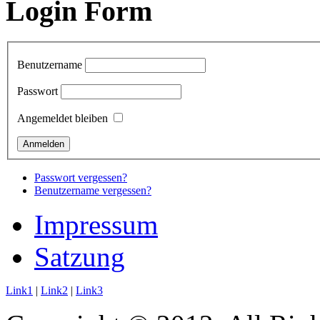
Login Form
Benutzername
Passwort
Angemeldet bleiben
Passwort vergessen?
Benutzername vergessen?
Impressum
Satzung
Link1
|
Link2
|
Link3