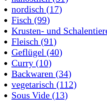
nordisch (17)
Fisch (99)
Krusten- und Schalentier
Fleisch (91)
Geflügel (40)
Curry (10)
Backwaren (34)
vegetarisch (112)
Sous Vide (13)