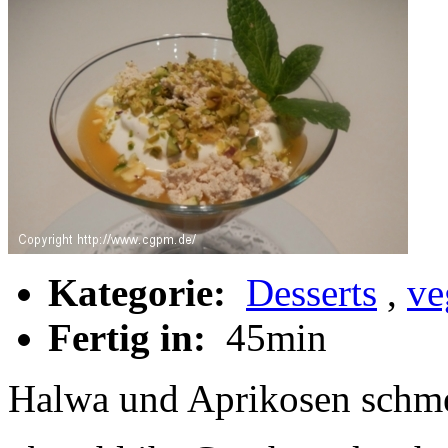
Kategorie:
Desserts
,
ve
Fertig in:
45min
Halwa und Aprikosen schm