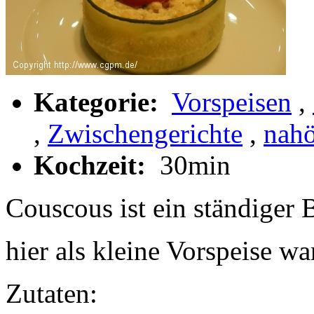
Kategorie:
Vorspeisen
,
,
Zwischengerichte
,
nahö
Kochzeit:
30min
Couscous ist ein ständiger 
hier als kleine Vorspeise wa
Zutaten: