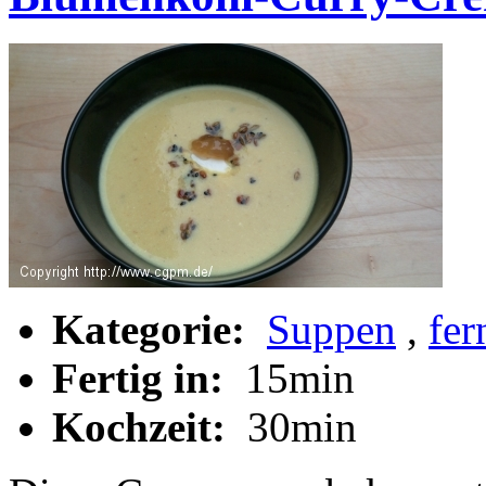
Kategorie:
Suppen
,
fer
Fertig in:
15min
Kochzeit:
30min