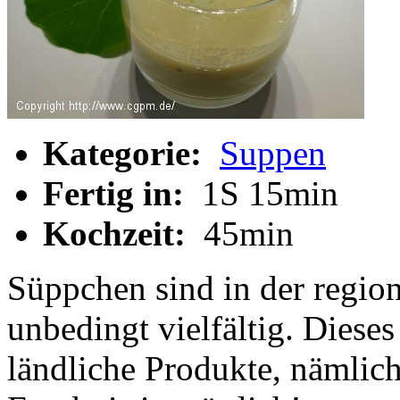
Kategorie:
Suppen
Fertig in:
1S 15min
Kochzeit:
45min
Süppchen sind in der regio
unbedingt vielfältig. Dieses
ländliche Produkte, nämlic