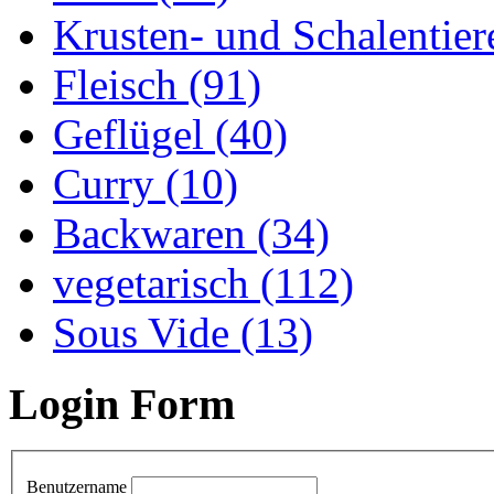
Krusten- und Schalentier
Fleisch (91)
Geflügel (40)
Curry (10)
Backwaren (34)
vegetarisch (112)
Sous Vide (13)
Login Form
Benutzername