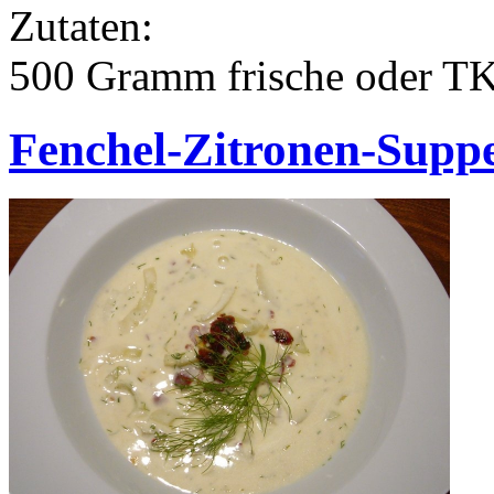
Zutaten:
500 Gramm frische oder TK 
Fenchel-Zitronen-Supp