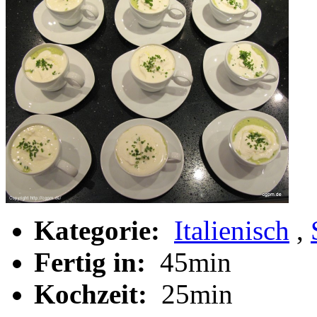
Kategorie:
Italienisch
,
Fertig in:
45min
Kochzeit:
25min