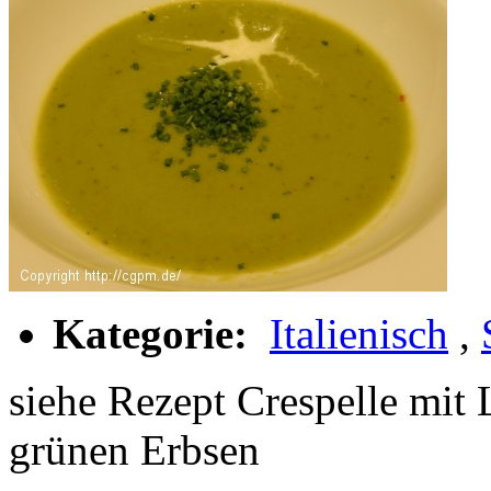
Kategorie:
Italienisch
,
siehe Rezept Crespelle mit
grünen Erbsen