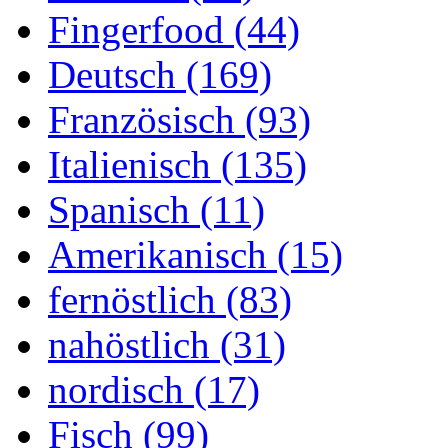
Fingerfood (44)
Deutsch (169)
Französisch (93)
Italienisch (135)
Spanisch (11)
Amerikanisch (15)
fernöstlich (83)
nahöstlich (31)
nordisch (17)
Fisch (99)