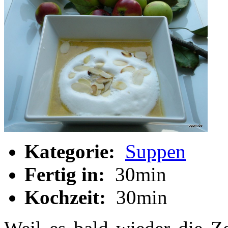
Kategorie:
Suppen
Fertig in:
30min
Kochzeit:
30min