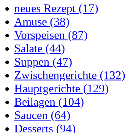
neues Rezept (17)
Amuse (38)
Vorspeisen (87)
Salate (44)
Suppen (47)
Zwischengerichte (132)
Hauptgerichte (129)
Beilagen (104)
Saucen (64)
Desserts (94)