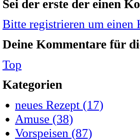
Sei der erste der einen K
Bitte registrieren um einen
Deine Kommentare für die
Top
Kategorien
neues Rezept (17)
Amuse (38)
Vorspeisen (87)