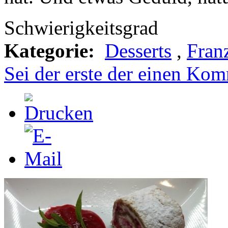
Schwierigkeitsgrad
Kategorie:
Desserts
,
Fran
Sei der erste der einen Kom