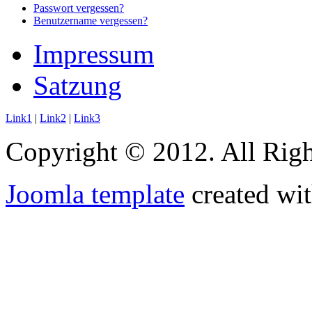
Passwort vergessen?
Benutzername vergessen?
Impressum
Satzung
Link1
|
Link2
|
Link3
Copyright © 2012. All Righ
Joomla template
created wit