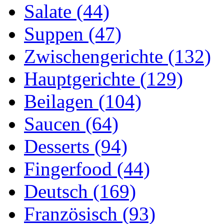
Salate (44)
Suppen (47)
Zwischengerichte (132)
Hauptgerichte (129)
Beilagen (104)
Saucen (64)
Desserts (94)
Fingerfood (44)
Deutsch (169)
Französisch (93)