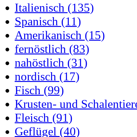
Italienisch (135)
Spanisch (11)
Amerikanisch (15)
fernöstlich (83)
nahöstlich (31)
nordisch (17)
Fisch (99)
Krusten- und Schalentier
Fleisch (91)
Geflügel (40)