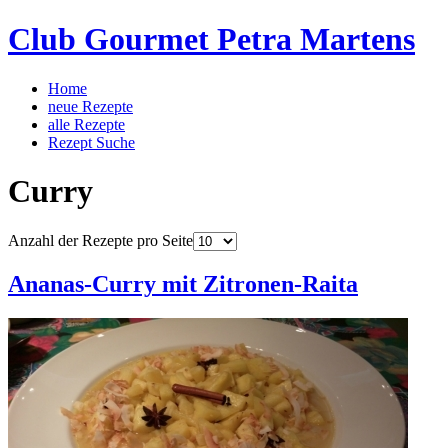
Club Gourmet Petra Martens
Home
neue Rezepte
alle Rezepte
Rezept Suche
Curry
Anzahl der Rezepte pro Seite
Ananas-Curry mit Zitronen-Raita