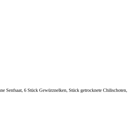
une Senfsaat, 6 Stück Gewürznelken, Stück getrocknete Chilischoten,