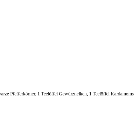
warze Pfefferkörner, 1 Teelöffel Gewürznelken, 1 Teelöffel Kardamoms