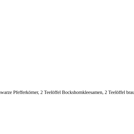
warze Pfefferkörner, 2 Teelöffel Bockshornkleesamen, 2 Teelöffel bra