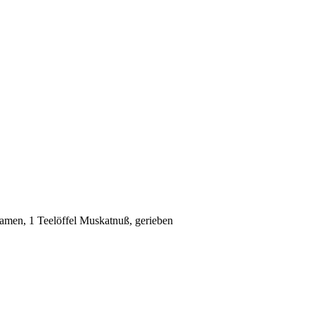
amen, 1 Teelöffel Muskatnuß, gerieben