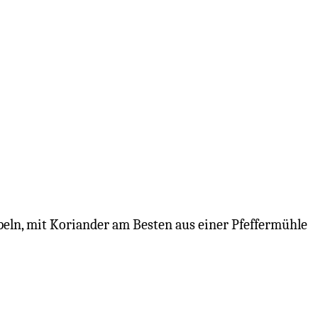
peln, mit Koriander am Besten aus einer Pfeffermühle