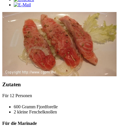
Zutaten
Für
12
Personen
600
Gramm
Fjordforelle
2
kleine Fenchelknollen
Für die Marinade