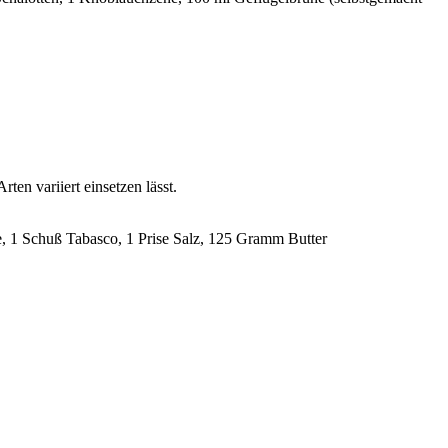
ten variiert einsetzen lässt.
ilie, 1 Schuß Tabasco, 1 Prise Salz, 125 Gramm Butter