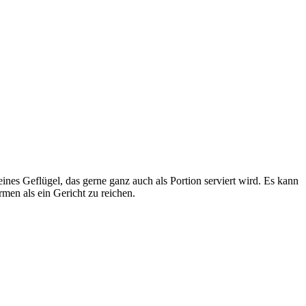
nes Geflügel, das gerne ganz auch als Portion serviert wird. Es kann
men als ein Gericht zu reichen.