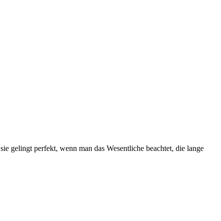
 sie gelingt perfekt, wenn man das Wesentliche beachtet, die lange