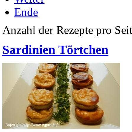
Ende
Anzahl der Rezepte pro Sei
Sardinien Törtchen