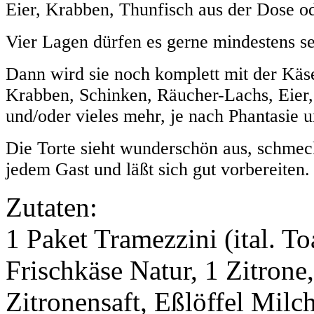
Eier, Krabben, Thunfisch aus der Dose o
Vier Lagen dürfen es gerne mindestens se
Dann wird sie noch komplett mit der Käse
Krabben, Schinken, Räucher-Lachs, Eier,
und/oder vieles mehr, je nach Phantasie 
Die Torte sieht wunderschön aus, schme
jedem Gast und läßt sich gut vorbereiten.
Zutaten:
1 Paket Tramezzini (ital. 
Frischkäse Natur, 1 Zitrone
Zitronensaft, Eßlöffel Milc