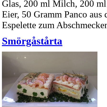
Glas, 200 ml Milch, 200 m
Eier, 50 Gramm Panco aus 
Espelette zum Abschmecke
Smörgåstårta