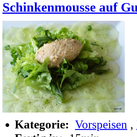
Schinkenmousse auf Gu
Kategorie:
Vorspeisen
,