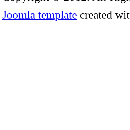
Joomla template
created wit