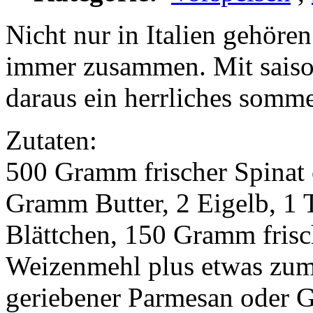
Nicht nur in Italien gehöre
immer zusammen. Mit saison
daraus ein herrliches somme
Zutaten:
500 Gramm frischer Spinat
Gramm Butter, 2 Eigelb, 1 
Blättchen, 150 Gramm fris
Weizenmehl plus etwas zum
geriebener Parmesan oder G