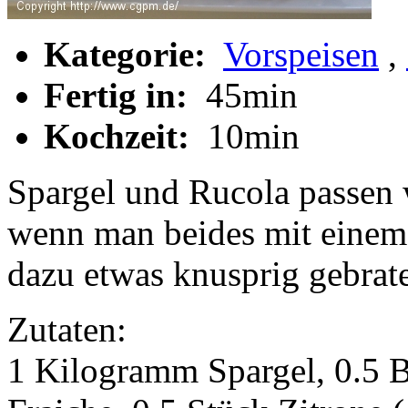
Kategorie:
Vorspeisen
,
Fertig in:
45min
Kochzeit:
10min
Spargel und Rucola passen
wenn man beides mit einem 
dazu etwas knusprig gebrate
Zutaten:
1 Kilogramm Spargel, 0.5 