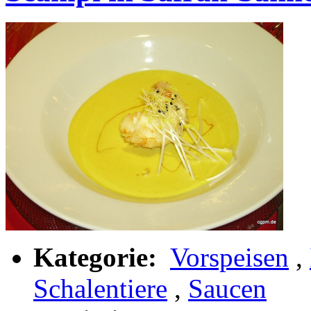
Kategorie:
Vorspeisen
,
Schalentiere
,
Saucen