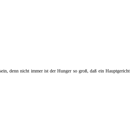
, denn nicht immer ist der Hunger so groß, daß ein Hauptgericht