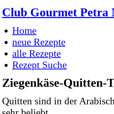
Club Gourmet Petra 
Home
neue Rezepte
alle Rezepte
Rezept Suche
Ziegenkäse-Quitten-T
Quitten sind in der Arabis
sehr beliebt.