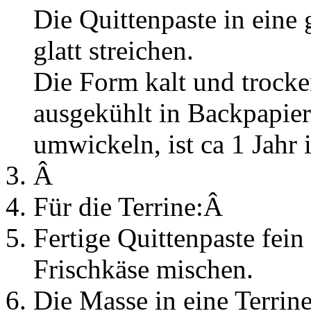
Die Quittenpaste in eine
glatt streichen.
Die Form kalt und trocke
ausgekühlt in Backpapier
umwickeln, ist ca 1 Jahr 
Â
Für die Terrine:Â
Fertige Quittenpaste fei
Frischkäse mischen.
Die Masse in eine Terrin