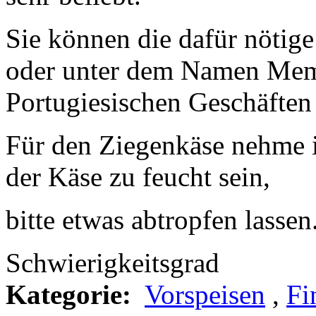
Sie können die dafür nötige
oder unter dem Namen Memb
Portugiesischen Geschäften
Für den Ziegenkäse nehme i
der Käse zu feucht sein,
bitte etwas abtropfen lasse
Schwierigkeitsgrad
Kategorie:
Vorspeisen
,
Fi