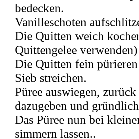
bedecken.
Vanilleschoten aufschlit
Die Quitten weich koche
Quittengelee verwenden)
Die Quitten fein pürieren
Sieb streichen.
Püree auswiegen, zurück 
dazugeben und gründlic
Das Püree nun bei kleine
simmern lassen..