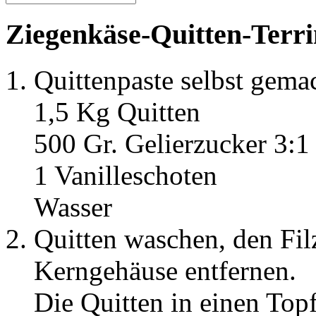
Ziegenkäse-Quitten-Terri
Quittenpaste selbst gema
1,5 Kg Quitten
500 Gr. Gelierzucker 3:1
1 Vanilleschoten
Wasser
Quitten waschen, den Fil
Kerngehäuse entfernen.
Die Quitten in einen Top