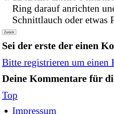
Ring darauf anrichten un
Schnittlauch oder etwas P
Sei der erste der einen K
Bitte registrieren um einen
Deine Kommentare für die
Top
Impressum