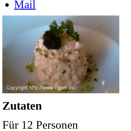
Zutaten
Für
12
Personen