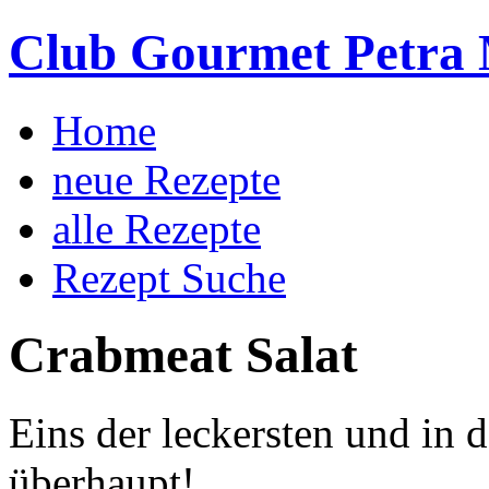
Club Gourmet Petra 
Home
neue Rezepte
alle Rezepte
Rezept Suche
Crabmeat Salat
Eins der leckersten und in 
überhaupt!