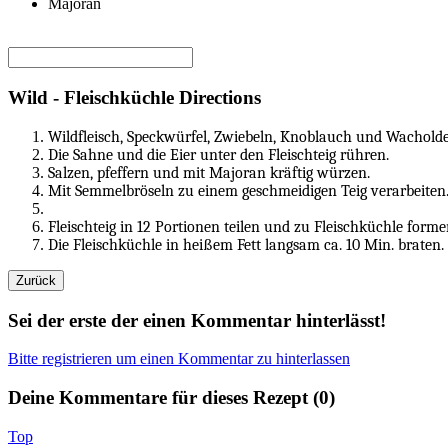
Majoran
Wild - Fleischküchle Directions
Wildfleisch, Speckwürfel, Zwiebeln, Knoblauch und Wacholde
Die Sahne und die Eier unter den Fleischteig rühren.
Salzen, pfeffern und mit Majoran kräftig würzen.
Mit Semmelbröseln zu einem geschmeidigen Teig verarbeiten
Fleischteig in 12 Portionen teilen und zu Fleischküchle forme
Die Fleischküchle in heißem Fett langsam ca. 10 Min. braten.
Sei der erste der einen Kommentar hinterlässt!
Bitte registrieren um einen Kommentar zu hinterlassen
Deine Kommentare für dieses Rezept (
0
)
Top