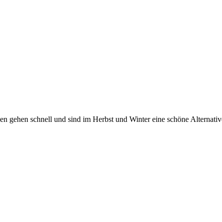
n gehen schnell und sind im Herbst und Winter eine schöne Alternativ