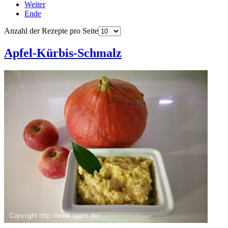
Weiter
Ende
Anzahl der Rezepte pro Seite
Apfel-Kürbis-Schmalz