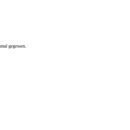
inmal gegessen.