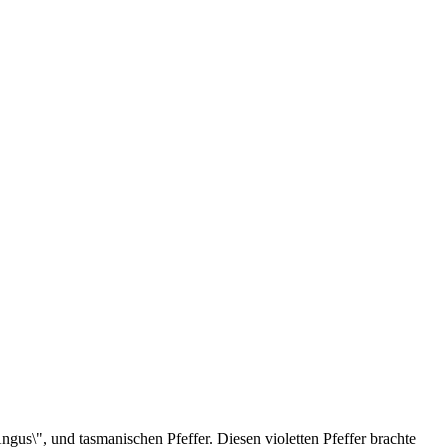
gus\", und tasmanischen Pfeffer. Diesen violetten Pfeffer brachte