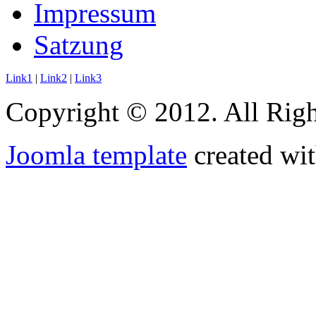
Impressum
Satzung
Link1
|
Link2
|
Link3
Copyright © 2012. All Righ
Joomla template
created wit