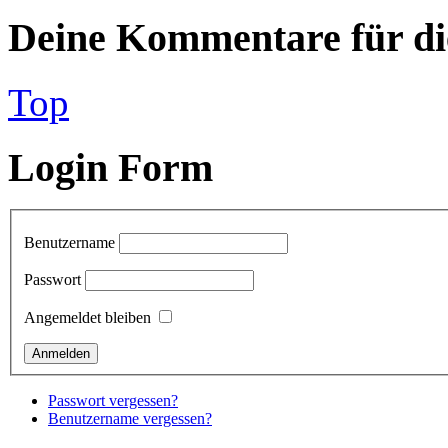
Deine Kommentare für die
Top
Login Form
Benutzername
Passwort
Angemeldet bleiben
Passwort vergessen?
Benutzername vergessen?