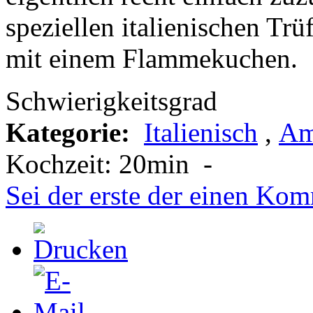
speziellen italienischen Trü
mit einem Flammekuchen.
Schwierigkeitsgrad
Kategorie:
Italienisch
,
Am
Kochzeit:
20min
-
Sei der erste der einen Kom