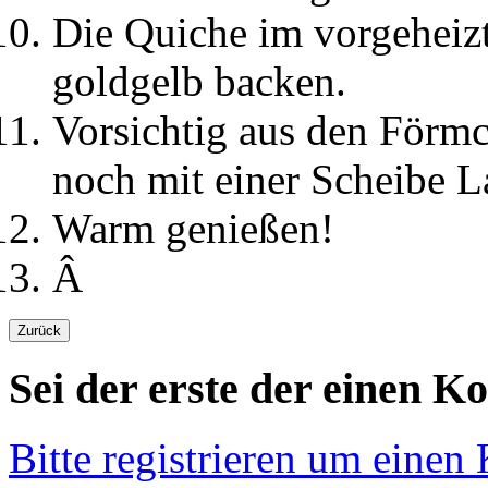
Die Quiche im vorgeheiz
goldgelb backen.
Vorsichtig aus den Förmc
noch mit einer Scheibe L
Warm genießen!
Â
Sei der erste der einen K
Bitte registrieren um einen