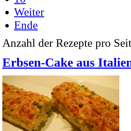
Weiter
Ende
Anzahl der Rezepte pro Sei
Erbsen-Cake aus Italie