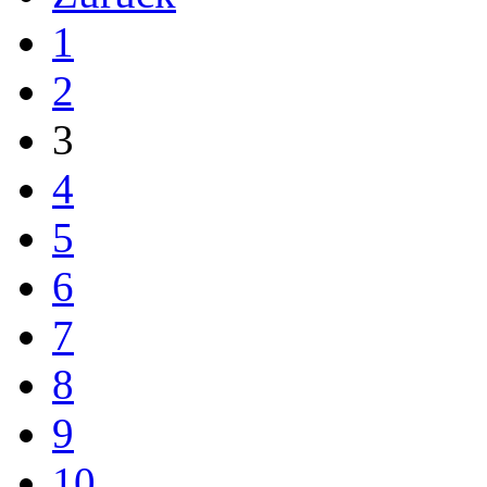
1
2
3
4
5
6
7
8
9
10