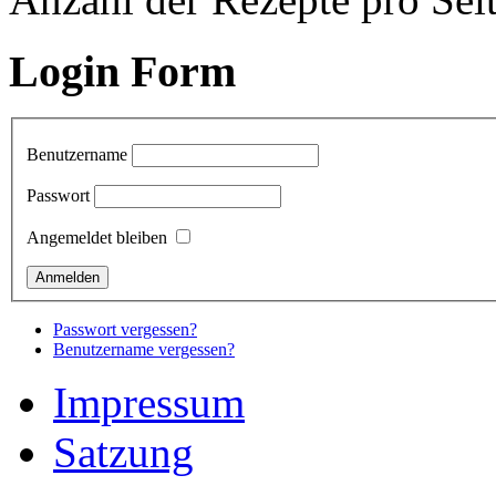
Login Form
Benutzername
Passwort
Angemeldet bleiben
Passwort vergessen?
Benutzername vergessen?
Impressum
Satzung