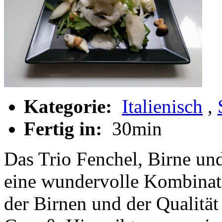
Kategorie:
Italienisch
,
Fertig in:
30min
Das Trio Fenchel, Birne un
eine wundervolle Kombinat
der Birnen und der Qualität