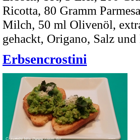
Ricotta, 80 Gramm Parmesa
Milch, 50 ml Olivenöl, extr
gehackt, Origano, Salz und 
Erbsencrostini