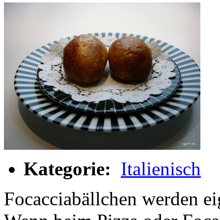
Kategorie:
Italienisch
Focacciabällchen werden ei