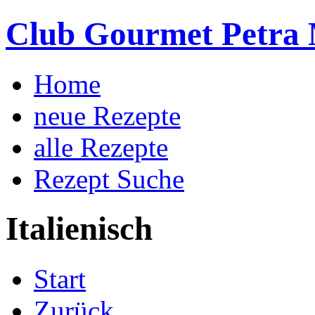
Club Gourmet Petra 
Home
neue Rezepte
alle Rezepte
Rezept Suche
Italienisch
Start
Zurück