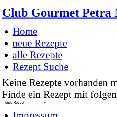
Club Gourmet Petra 
Home
neue Rezepte
alle Rezepte
Rezept Suche
Keine Rezepte vorhanden mi
Finde ein Rezept mit folgen
Impressum