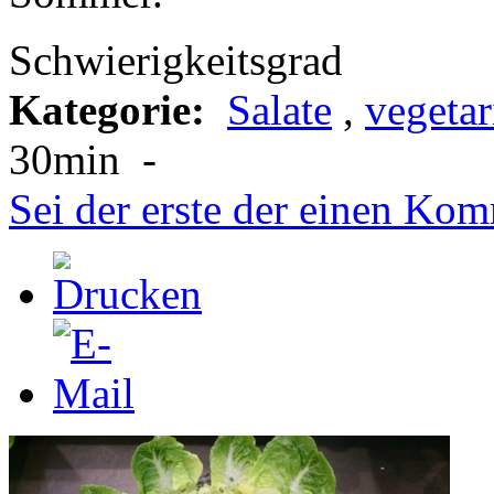
Schwierigkeitsgrad
Kategorie:
Salate
,
vegetar
30min
-
Sei der erste der einen Kom