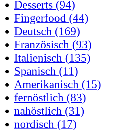
Desserts (94)
Fingerfood (44)
Deutsch (169)
Französisch (93)
Italienisch (135)
Spanisch (11)
Amerikanisch (15)
fernöstlich (83)
nahöstlich (31)
nordisch (17)