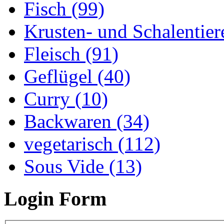
Fisch (99)
Krusten- und Schalentier
Fleisch (91)
Geflügel (40)
Curry (10)
Backwaren (34)
vegetarisch (112)
Sous Vide (13)
Login Form