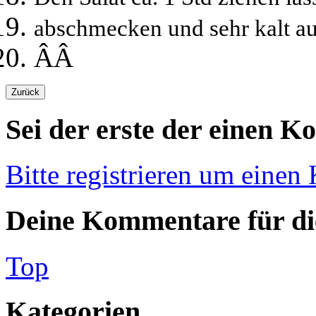
abschmecken und sehr kalt auf
ÂÂ
Sei der erste der einen K
Bitte registrieren um einen
Deine Kommentare für die
Top
Kategorien