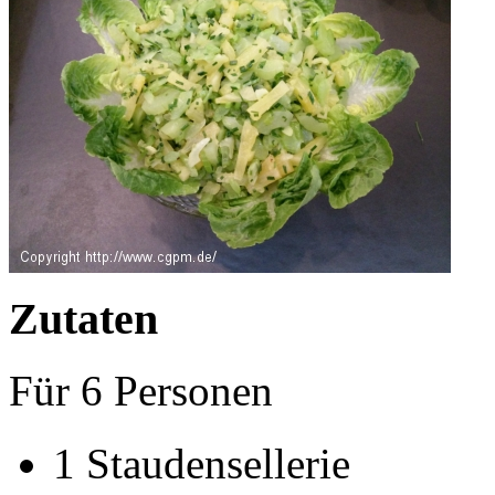
Zutaten
Für
6
Personen
1
Staudensellerie