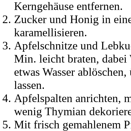
Kerngehäuse entfernen.
Zucker und Honig in eine
karamellisieren.
Apfelschnitze und Lebku
Min. leicht braten, dab
etwas Wasser ablöschen, 
lassen.
Apfelspalten anrichten, 
wenig Thymian dekorier
Mit frisch gemahlenem Pf