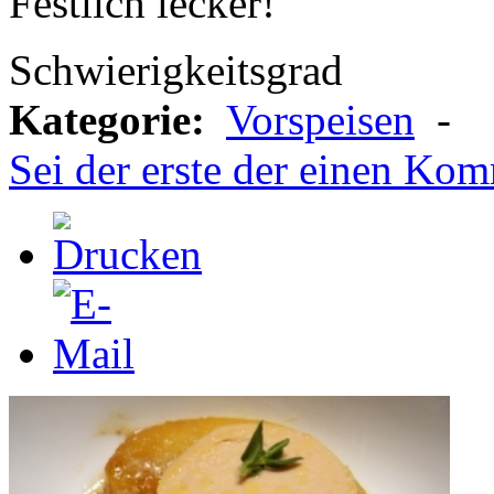
Festlich lecker!
Schwierigkeitsgrad
Kategorie:
Vorspeisen
-
Sei der erste der einen Kom