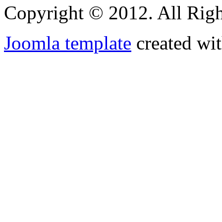
Copyright © 2012. All Righ
Joomla template
created wit