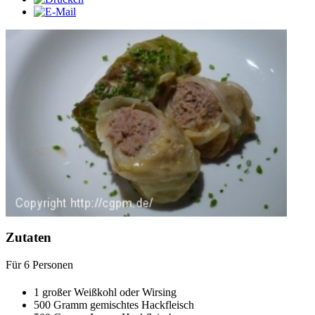
Zutaten
Für
6
Personen
1
großer Weißkohl oder Wirsing
500
Gramm
gemischtes Hackfleisch