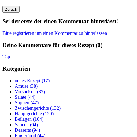
Sei der erste der einen Kommentar hinterlässt!
Bitte registrieren um einen Kommentar zu hinterlassen
Deine Kommentare für dieses Rezept (
0
)
Top
Kategorien
neues Rezept (17)
Amuse (38)
Vorspeisen (87)
Salate (44)
Suppen (47)
Zwischengerichte (132)
Hauptgerichte (129)
Beilagen (104)
Saucen (64)
Desserts (94)
Fingerfood (44)