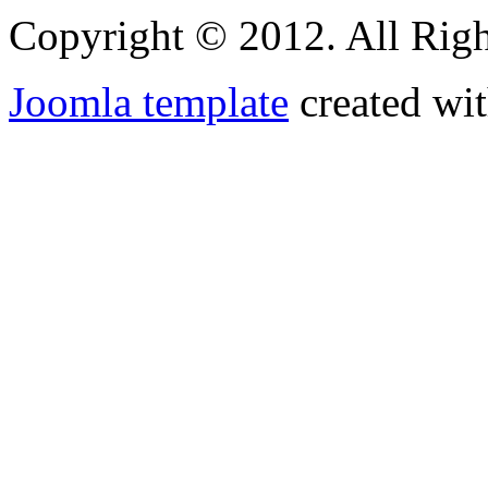
Copyright © 2012. All Righ
Joomla template
created wit