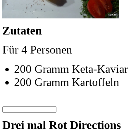
Zutaten
Für
4
Personen
200
Gramm
Keta-Kaviar
200
Gramm
Kartoffeln
Drei mal Rot Directions