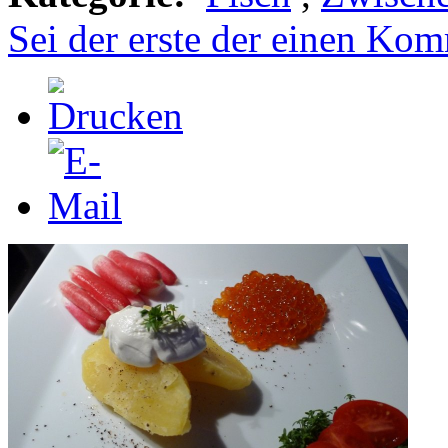
Sei der erste der einen Kom