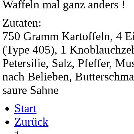
Waffeln mal ganz anders !
Zutaten:
750 Gramm Kartoffeln, 4 
(Type 405), 1 Knoblauchzeh
Petersilie, Salz, Pfeffer, 
nach Belieben, Butterschmal
saure Sahne
Start
Zurück