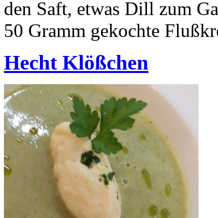
den Saft, etwas Dill zum Ga
50 Gramm gekochte Flußkr
Hecht Klößchen