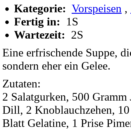
Kategorie:
Vorspeisen
,
Fertig in:
1S
Wartezeit:
2S
Eine erfrischende Suppe, die
sondern eher ein Gelee.
Zutaten:
2 Salatgurken, 500 Gramm J
Dill, 2 Knoblauchzehen, 10
Blatt Gelatine, 1 Prise Pime