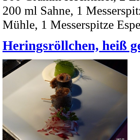
200 ml Sahne, 1 Messerspit
Mühle, 1 Messerspitze Espe
Heringsröllchen, heiß 