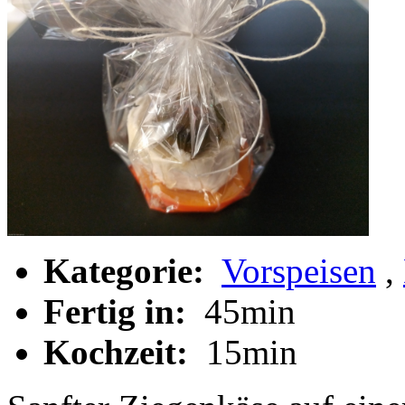
Kategorie:
Vorspeisen
,
Fertig in:
45min
Kochzeit:
15min