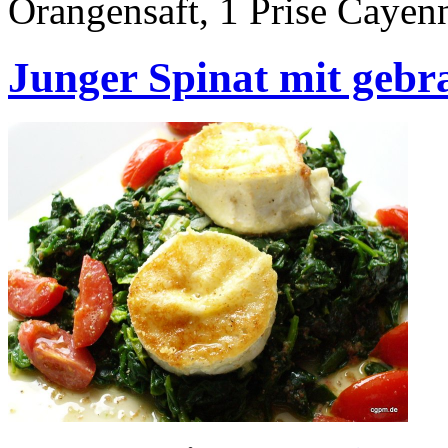
Orangensaft, 1 Prise Cayenn
Junger Spinat mit geb