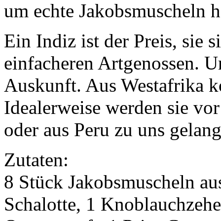
um echte Jakobsmuscheln h
Ein Indiz ist der Preis, sie 
einfacheren Artgenossen. Un
Auskunft. Aus Westafrika k
Idealerweise werden sie vor
oder aus Peru zu uns gelang
Zutaten:
8 Stück Jakobsmuscheln aus
Schalotte, 1 Knoblauchzeh