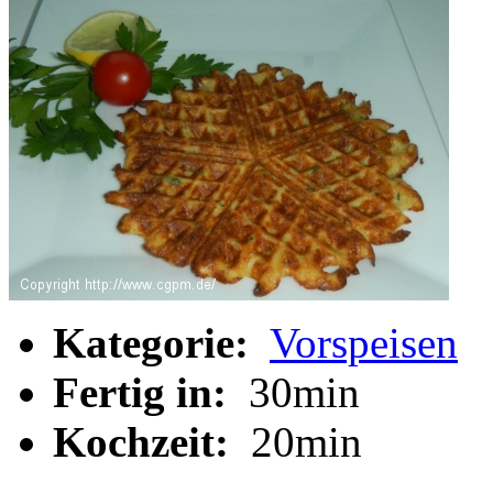
Kategorie:
Vorspeisen
Fertig in:
30min
Kochzeit:
20min