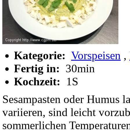
Kategorie:
Vorspeisen
,
Fertig in:
30min
Kochzeit:
1S
Sesampasten oder Humus lass
variieren, sind leicht vorzu
sommerlichen Temperaturen