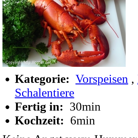
Kategorie:
Vorspeisen
,
Schalentiere
Fertig in:
30min
Kochzeit:
6min