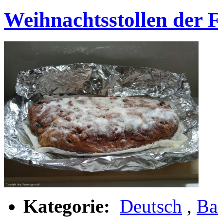
Weihnachtsstollen der 
Kategorie:
Deutsch
,
Ba