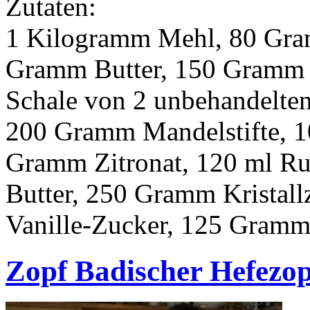
Zutaten:
1 Kilogramm Mehl, 80 Gra
Gramm Butter, 150 Gramm Zu
Schale von 2 unbehandelte
200 Gramm Mandelstifte, 
Gramm Zitronat, 120 ml R
Butter, 250 Gramm Kristall
Vanille-Zucker, 125 Gramm
Zopf Badischer Hefezop