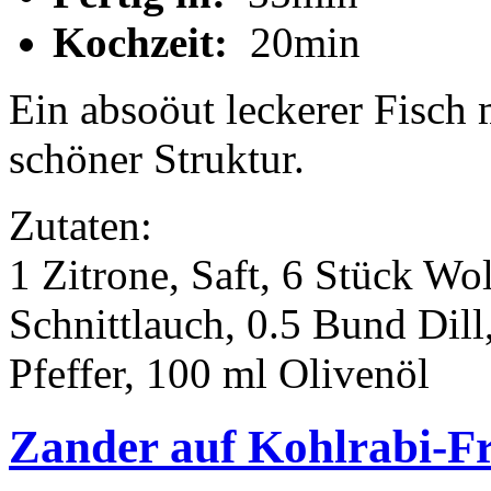
Kochzeit:
20min
Ein absoöut leckerer Fisch
schöner Struktur.
Zutaten:
1 Zitrone, Saft, 6 Stück Wo
Schnittlauch, 0.5 Bund Dill,
Pfeffer, 100 ml Olivenöl
Zander auf Kohlrabi-F