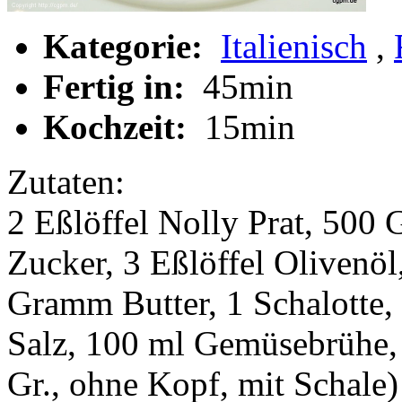
Kategorie:
Italienisch
,
Fertig in:
45min
Kochzeit:
15min
Zutaten:
2 Eßlöffel Nolly Prat, 500
Zucker, 3 Eßlöffel Olivenö
Gramm Butter, 1 Schalotte, f
Salz, 100 ml Gemüsebrühe, 
Gr., ohne Kopf, mit Schale)