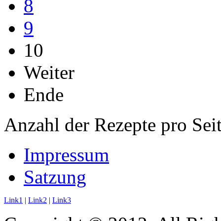
8
9
10
Weiter
Ende
Anzahl der Rezepte pro Sei
Impressum
Satzung
Link1
|
Link2
|
Link3