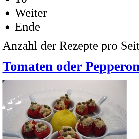
Weiter
Ende
Anzahl der Rezepte pro Sei
Tomaten oder Pepperoni