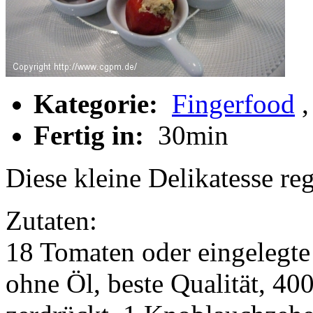
Kategorie:
Fingerfood
Fertig in:
30min
Diese kleine Delikatesse reg
Zutaten:
18 Tomaten oder eingelegte
ohne Öl, beste Qualität, 40