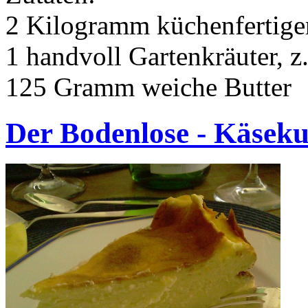
2 Kilogramm küchenfertiger
1 handvoll Gartenkräuter, z
125 Gramm weiche Butter
Der Bodenlose - Käsek