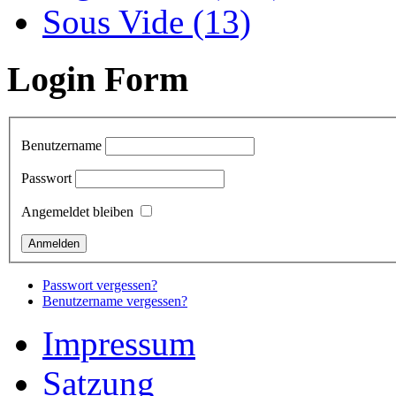
Sous Vide (13)
Login Form
Benutzername
Passwort
Angemeldet bleiben
Passwort vergessen?
Benutzername vergessen?
Impressum
Satzung