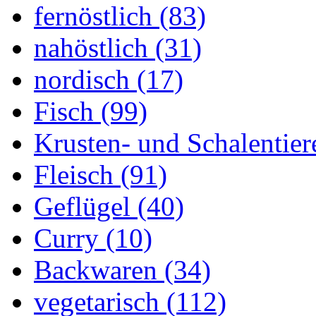
fernöstlich (83)
nahöstlich (31)
nordisch (17)
Fisch (99)
Krusten- und Schalentier
Fleisch (91)
Geflügel (40)
Curry (10)
Backwaren (34)
vegetarisch (112)