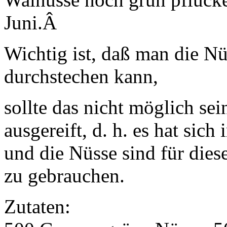
Juni.Â
Wichtig ist, daß man die Nü
durchstechen kann,
sollte das nicht möglich sei
ausgereift, d. h. es hat sic
und die Nüsse sind für dies
zu gebrauchen.
Zutaten: