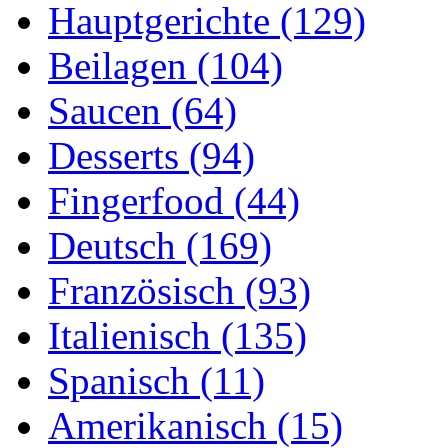
Hauptgerichte (129)
Beilagen (104)
Saucen (64)
Desserts (94)
Fingerfood (44)
Deutsch (169)
Französisch (93)
Italienisch (135)
Spanisch (11)
Amerikanisch (15)