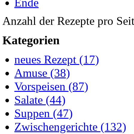
Ende
Anzahl der Rezepte pro Sei
Kategorien
neues Rezept (17)
Amuse (38)
Vorspeisen (87)
Salate (44)
Suppen (47)
Zwischengerichte (132)