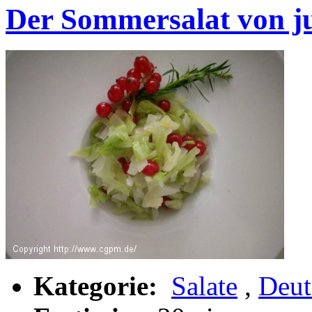
Der Sommersalat von 
Kategorie:
Salate
,
Deut