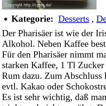
Kategorie:
Desserts
,
De
Der Pharisäer ist wie der Ir
Alkohol. Neben Kaffee best
Für den Pharisäer nimmt ma
starken Kaffee, 1 Tl Zucker
Rum dazu. Zum Abschluss 
evtl. Kakao oder Schokostre
Es ist sehr wichtig, daß ma