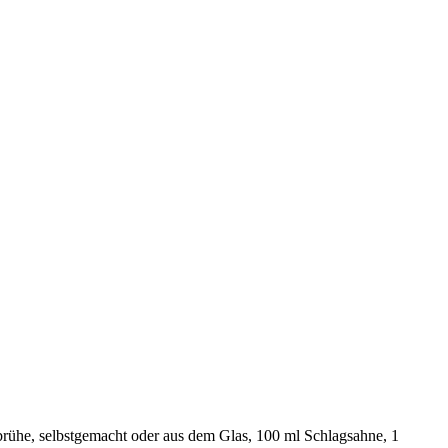
rbrühe, selbstgemacht oder aus dem Glas, 100 ml Schlagsahne, 1