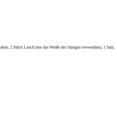
 Sahne, 2 Stück Lauch (nur das Weiße der Stangen verwenden), 1 Salz,