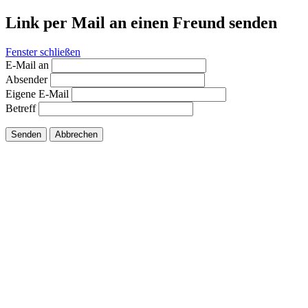
Link per Mail an einen Freund senden
Fenster schließen
E-Mail an
Absender
Eigene E-Mail
Betreff
Senden
Abbrechen