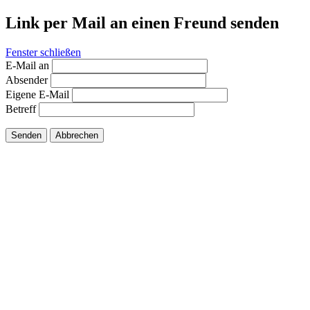
Link per Mail an einen Freund senden
Fenster schließen
E-Mail an
Absender
Eigene E-Mail
Betreff
Senden
Abbrechen